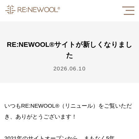
RE:NEWOOL®サイトが新しくなりまし
た
2026.06.10
いつもRE:NEWOOL®（リニュール）をご覧いただ
き、ありがとうございます！
2021年のサイトオープンから、まもなく5年。