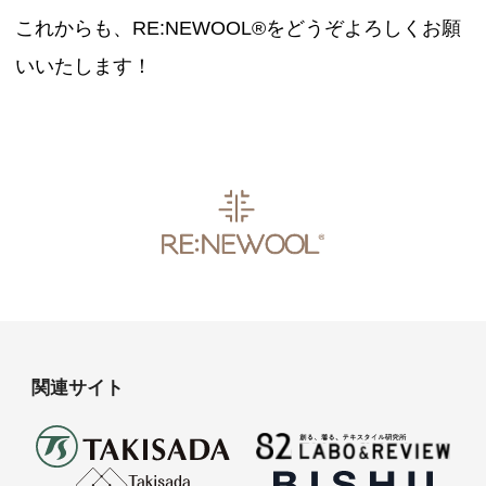
これからも、RE:NEWOOL®をどうぞよろしくお願
いいたします！
関連サイト