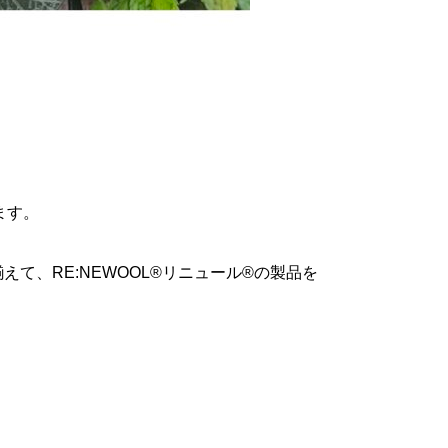
ます。
て、RE:NEWOOL®リニュール®の製品を