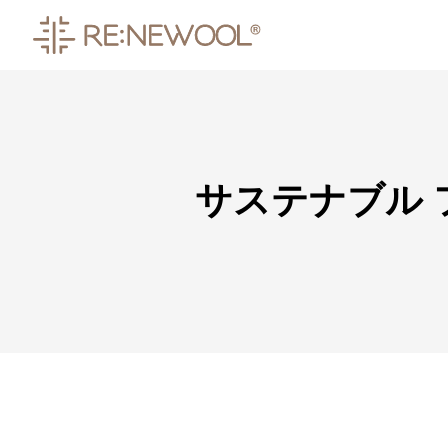
サステナブル 