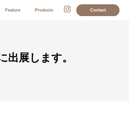
Feature
Products
Contact
春に出展します。