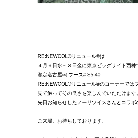
RE:NEWOOL®リニュール®は
４月６日水～８日金に東京ビッグサイト西棟
瀧定名古屋㈱ ブース# S5-40
RE:NEWOOL®リニュール®のコーナーで
見て触ってその良さを楽しんでいただけます
先日お知らせしたノーリツイスさんとコラボ
ご来場、お待ちしております。