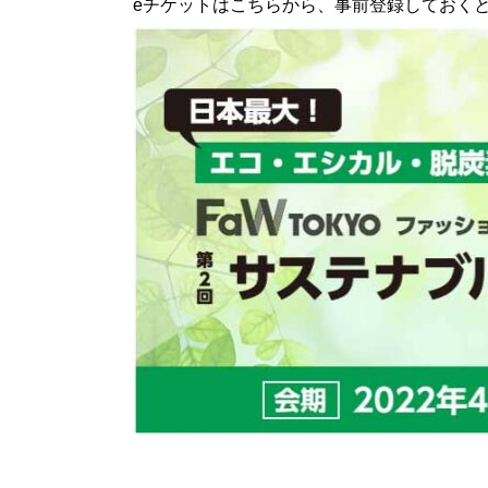
eチケットはこちらから、事前登録しておく