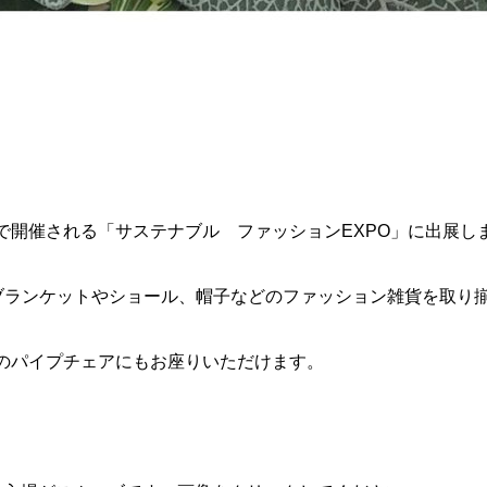
で開催される「サステナブル ファッションEXPO」に出展し
はブランケットやショール、帽子などのファッション雑貨を取り揃え
。
のパイプチェアにもお座りいただけます。