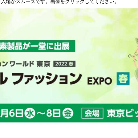
と入場がスムーズです。画像をクリックしてください。