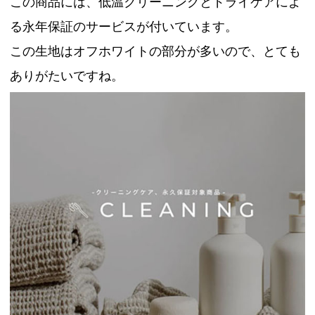
この商品には、低温クリーニングとドライケアによ
る永年保証のサービスが付いています。
この生地はオフホワイトの部分が多いので、とても
ありがたいですね。