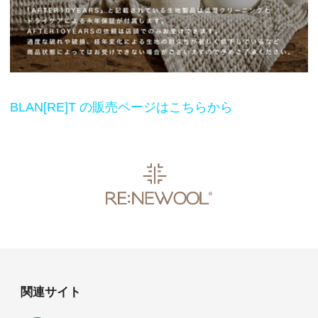
BLAN[RE]T の販売ページはこちらから
関連サイト