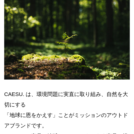
CAESU. は、環境問題に実直に取り組み、自然を大
切にする
「地球に恩をかえす」ことがミッションのアウトド
アブランドです。