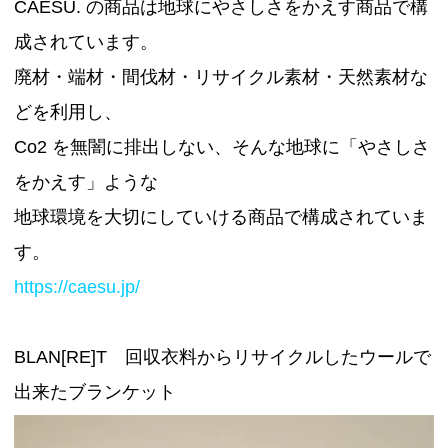
CAESU. の商品は地球にやさしさをかえす商品で構
成されています。
廃材・端材・間伐材・リサイクル素材・天然素材な
どを利用し、
Co2 を無闇に排出しない、そんな地球に「やさしさ
をかえす」ような
地球環境を大切にしていける商品で構成されていま
す。
https://caesu.jp/
BLAN[RE]T 回収衣料からリサイクルしたウールで
出来たブランケット