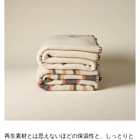
再生素材とは思えないほどの保温性と、しっとりと