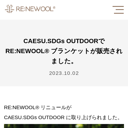
CAESU.SDGs OUTDOORで
RE:NEWOOL® ブランケットが販売され
ました。
2023.10.02
RE:NEWOOL® リニュールが
CAESU.SDGs OUTDOOR に取り上げられました。