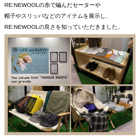
RE:NEWOOLの糸で編んだセーターや
帽子やスリッパなどのアイテムを展示し、
RE:NEWOOLの良さを知っていただきました。