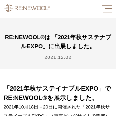
RE:NEWOOL®は 「2021年秋サステナブ
ルEXPO」に出展しました。
2021.12.02
「2021年秋サステイナブルEXPO」で
RE:NEWOOL®を展示しました。
2021年10月18日－20日に開催された
「2021年秋サ