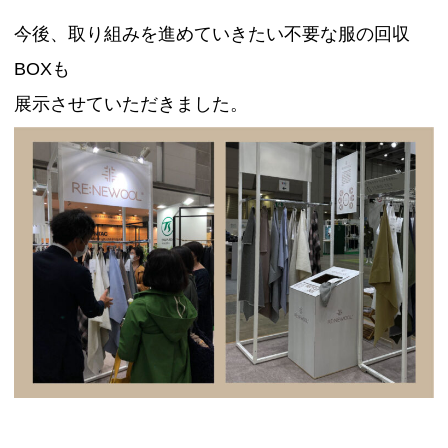
今後、取り組みを進めていきたい不要な服の回収
BOXも
展示させていただきました。