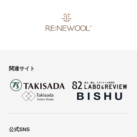
関連サイト
公式SNS