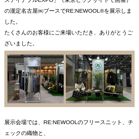
ステイナブルEXPO」（東京ビッグサイトで開催）
の瀧定名古屋㈱ブースでRE:NEWOOL®を展示しま
した。
たくさんのお客様にご来場いただき、ありがとうご
ざいました。
展示会場では、RE:NEWOOLのフリースニット、チ
ェックの織物と、