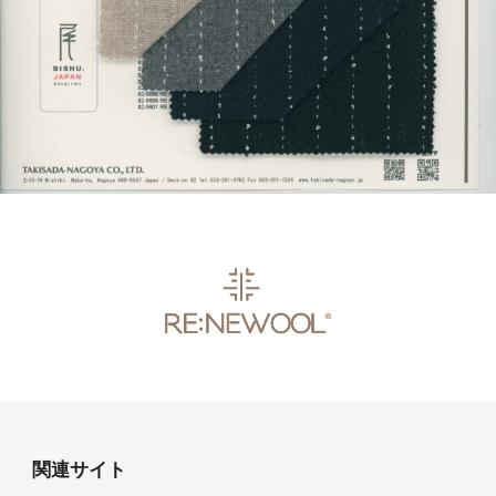
関連サイト