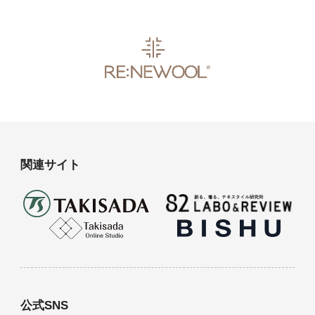
関連サイト
公式SNS